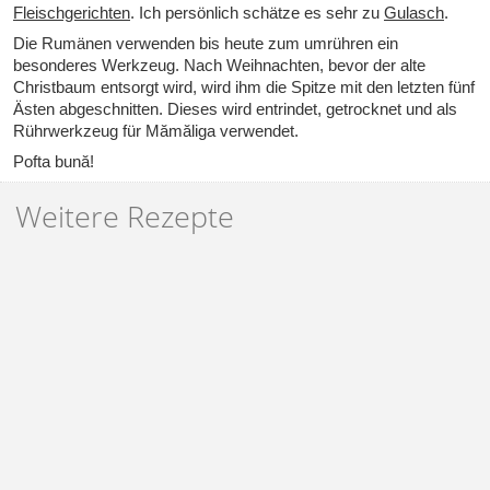
Fleischgerichten
. Ich persönlich schätze es sehr zu
Gulasch
.
Die Rumänen verwenden bis heute zum umrühren ein
besonderes Werkzeug. Nach Weihnachten, bevor der alte
Christbaum entsorgt wird, wird ihm die Spitze mit den letzten fünf
Ästen abgeschnitten. Dieses wird entrindet, getrocknet und als
Rührwerkzeug für Mămăliga verwendet.
Pofta bună!
Weitere Rezepte