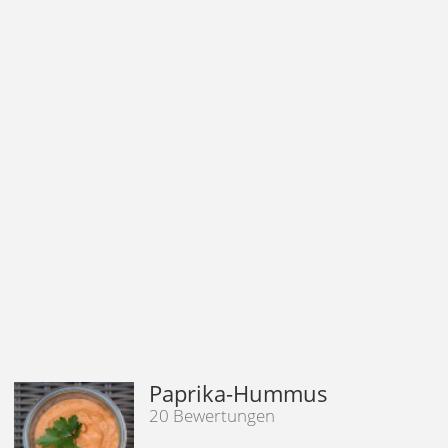
Paprika-Hummus
20 Bewertungen