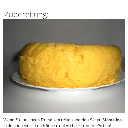
Zubereitung:
Wenn Sie mal nach Rumänien reisen, werden Sie an
Mămăliga
in der einheimischen Küche nicht vorbei kommen. Gut so!