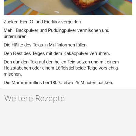
Zucker, Eier, Öl und Eierlikör verquirlen.
Mehl, Backpulver und Puddingpulver vermischen und
unterrühren.
Die Hälfte des Teigs in Muffinformen füllen.
Den Rest des Teiges mit dem Kakaopulver verrühren.
Den dunklen Teig auf den hellen Teig setzen und mit einem
Holzstäbchen oder einem Löffelstiel beide Teige vorsichtig
mischen.
Die Marmormuffins bei 180°C etwa 25 Minuten backen.
Weitere Rezepte