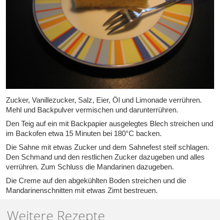
Zucker, Vanillezucker, Salz, Eier, Öl und Limonade verrühren.
Mehl und Backpulver vermischen und darunterrühren.
Den Teig auf ein mit Backpapier ausgelegtes Blech streichen und
im Backofen etwa 15 Minuten bei 180°C backen.
Die Sahne mit etwas Zucker und dem Sahnefest steif schlagen.
Den Schmand und den restlichen Zucker dazugeben und alles
verrühren. Zum Schluss die Mandarinen dazugeben.
Die Creme auf den abgekühlten Boden streichen und die
Mandarinenschnitten mit etwas Zimt bestreuen.
Weitere Rezepte