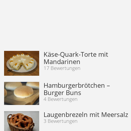
Käse-Quark-Torte mit
Mandarinen
17 Bewertungen
Hamburgerbrötchen –
Burger Buns
4 Bewertungen
Laugenbrezeln mit Meersalz
3 Bewertungen