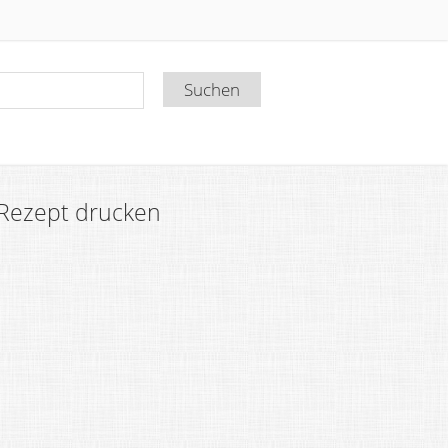
Rezept drucken