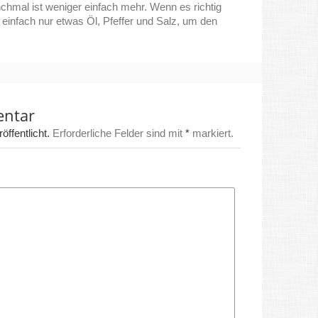
chmal ist weniger einfach mehr. Wenn es richtig
s einfach nur etwas Öl, Pfeffer und Salz, um den
entar
ffentlicht.
Erforderliche Felder sind mit
*
markiert.