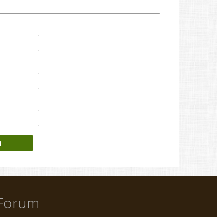
Forum