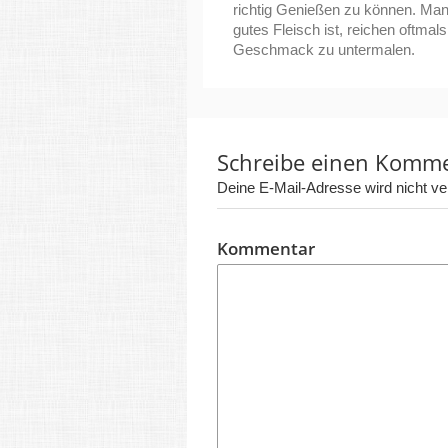
richtig Genießen zu können. Man
gutes Fleisch ist, reichen oftmal
Geschmack zu untermalen.
Schreibe einen Komm
Deine E-Mail-Adresse wird nicht verö
Kommentar