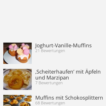
Joghurt-Vanille-Muffins
21 Bewertungen
‚Scheiterhaufen‘ mit Äpfeln
und Marzipan
7 Bewertungen
Muffins mit Schokosplittern
68 Bewertungen