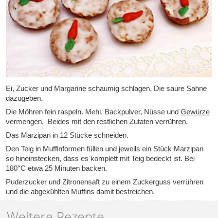
Ei, Zucker und Margarine schaumig schlagen. Die saure Sahne
dazugeben.
Die Möhren fein raspeln. Mehl, Backpulver, Nüsse und
Gewürze
vermengen. Beides mit den restlichen Zutaten verrühren.
Das Marzipan in 12 Stücke schneiden.
Den Teig in Muffinformen füllen und jeweils ein Stück Marzipan
so hineinstecken, dass es komplett mit Teig bedeckt ist. Bei
180°C etwa 25 Minuten backen.
Puderzucker und Zitronensaft zu einem Zuckerguss verrühren
und die abgekühlten Muffins damit bestreichen.
Weitere Rezepte