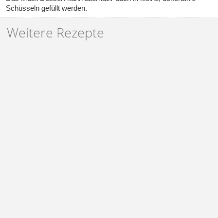
Schüsseln gefüllt werden.
Weitere Rezepte