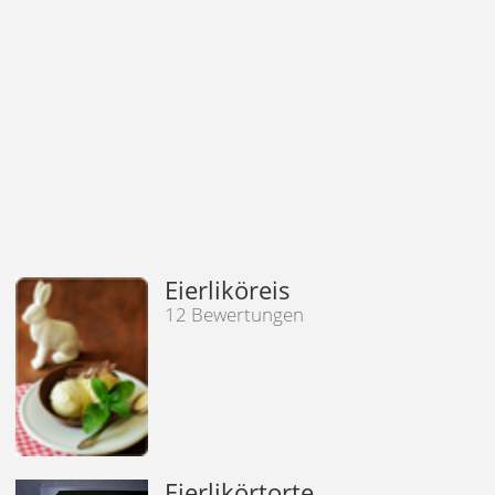
Eierliköreis
12 Bewertungen
Eierlikörtorte