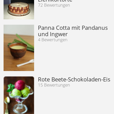
72 Bewertungen
Panna Cotta mit Pandanus
und Ingwer
4 Bewertungen
Rote Beete-Schokoladen-Eis
15 Bewertungen