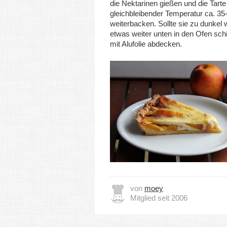
die Nektarinen gießen und die Tarte
gleichbleibender Temperatur ca. 35
weiterbacken. Sollte sie zu dunkel 
etwas weiter unten in den Ofen sch
mit Alufolie abdecken.
von
moey
Mitglied seit 2006