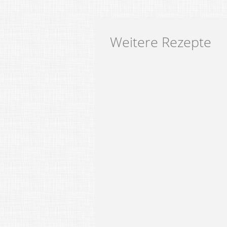
Weitere Rezepte