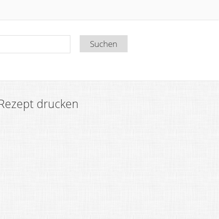
Rezept drucken