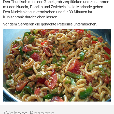
Den Thunfisch mit einer Gabel grob zerpflücken und zusammen
mit den Nudeln, Paprika und Zwiebeln in die Marinade geben.
Den Nudelsalat gut vermischen und für 30 Minuten im
Kühlschrank durchziehen lassen.
Vor dem Servieren die gehackte Petersilie untermischen.
Weitere Rezepte