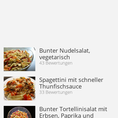
Bunter Nudelsalat,
vegetarisch
43 Bewertungen
Spagettini mit schneller
Thunfischsauce
33 Bewertungen
Bunter Tortellinisalat mit
Erbsen, Paprika und