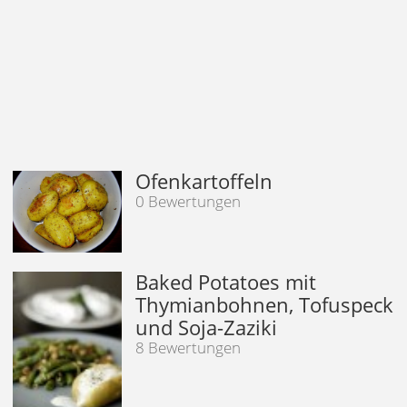
Ofenkartoffeln
0 Bewertungen
Baked Potatoes mit
Thymianbohnen, Tofuspeck
und Soja-Zaziki
8 Bewertungen