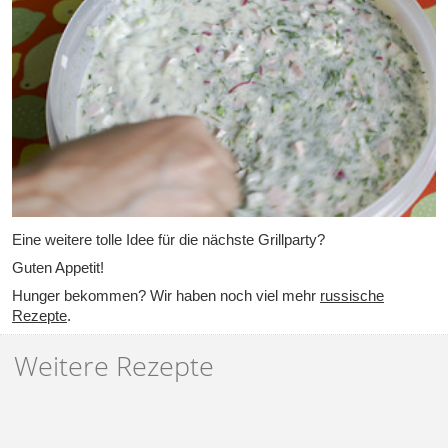
Eine weitere tolle Idee für die nächste Grillparty?
Guten Appetit!
Hunger bekommen? Wir haben noch viel mehr
russische
Rezepte
.
Weitere Rezepte