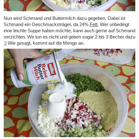
Nun wird Schmand und Buttermilch dazu gegeben. Dabei ist
Schmand ein Geschmacksträger, da 24%
Fett
. Wer unbedingt
eine leichte Suppe haben möchte, kann auch gerne auf Schmand
verzichten. Wir tun es nicht und geben sogar 2 bis 3 Becher dazu
;) Wie gesagt, kommt auf die Menge an.