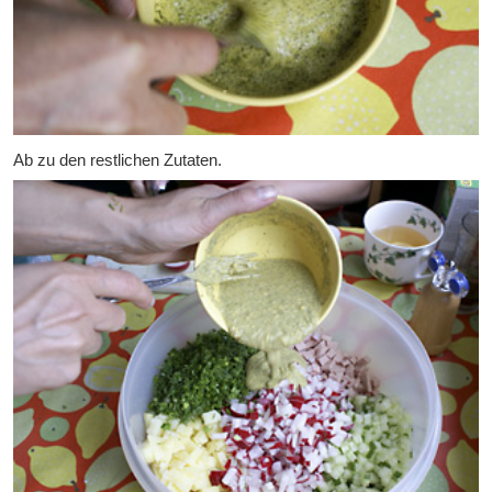
Ab zu den restlichen Zutaten.