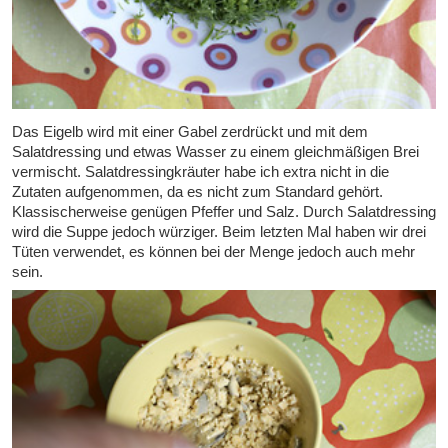
Das Eigelb wird mit einer Gabel zerdrückt und mit dem
Salatdressing und etwas Wasser zu einem gleichmäßigen Brei
vermischt. Salatdressingkräuter habe ich extra nicht in die
Zutaten aufgenommen, da es nicht zum Standard gehört.
Klassischerweise genügen Pfeffer und Salz. Durch Salatdressing
wird die Suppe jedoch würziger. Beim letzten Mal haben wir drei
Tüten verwendet, es können bei der Menge jedoch auch mehr
sein.