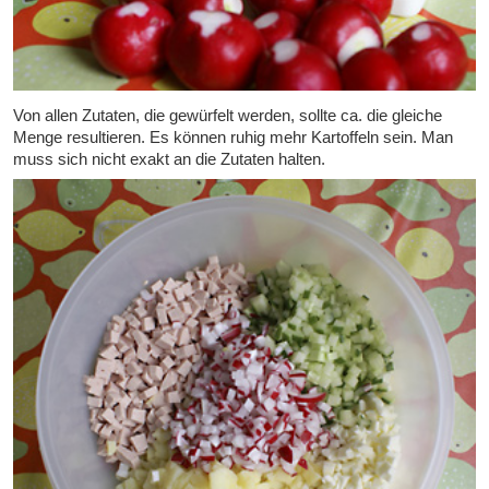
Von allen Zutaten, die gewürfelt werden, sollte ca. die gleiche
Menge resultieren. Es können ruhig mehr Kartoffeln sein. Man
muss sich nicht exakt an die Zutaten halten.