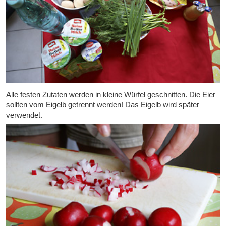
Alle festen Zutaten werden in kleine Würfel geschnitten. Die Eier
sollten vom Eigelb getrennt werden! Das Eigelb wird später
verwendet.