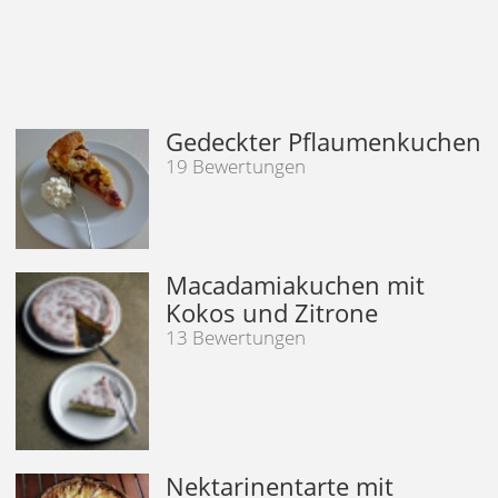
Gedeckter Pflaumenkuchen
19 Bewertungen
Macadamiakuchen mit
Kokos und Zitrone
13 Bewertungen
Nektarinentarte mit