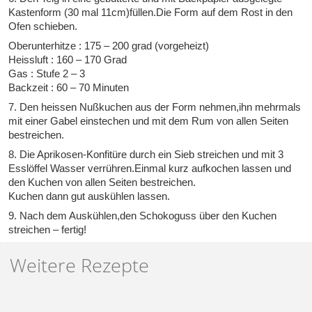
Kastenform (30 mal 11cm)füllen.Die Form auf dem Rost in den
Ofen schieben.
Oberunterhitze : 175 – 200 grad (vorgeheizt)
Heissluft : 160 – 170 Grad
Gas : Stufe 2 – 3
Backzeit : 60 – 70 Minuten
7. Den heissen Nußkuchen aus der Form nehmen,ihn mehrmals
mit einer Gabel einstechen und mit dem Rum von allen Seiten
bestreichen.
8. Die Aprikosen-Konfitüre durch ein Sieb streichen und mit 3
Esslöffel Wasser verrühren.Einmal kurz aufkochen lassen und
den Kuchen von allen Seiten bestreichen.
Kuchen dann gut auskühlen lassen.
9. Nach dem Auskühlen,den Schokoguss über den Kuchen
streichen – fertig!
Weitere Rezepte