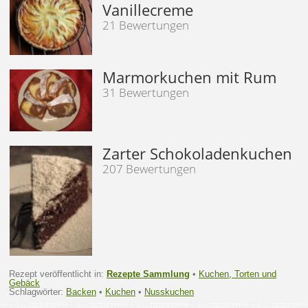
Vanillecreme
21 Bewertungen
Marmorkuchen mit Rum
31 Bewertungen
Zarter Schokoladenkuchen
207 Bewertungen
Rezept veröffentlicht in:
Rezepte Sammlung
•
Kuchen, Torten und
Gebäck
Schlagwörter:
Backen
•
Kuchen
•
Nusskuchen