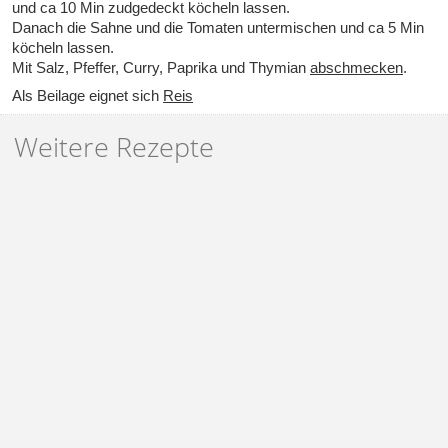
und ca 10 Min zudgedeckt köcheln lassen.
Danach die Sahne und die Tomaten untermischen und ca 5 Min
köcheln lassen.
Mit Salz, Pfeffer, Curry, Paprika und Thymian
abschmecken
.
Als Beilage eignet sich
Reis
Weitere Rezepte