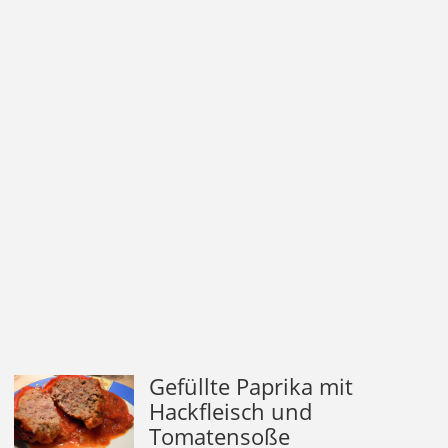
Gefüllte Paprika mit
Hackfleisch und
Tomatensoße