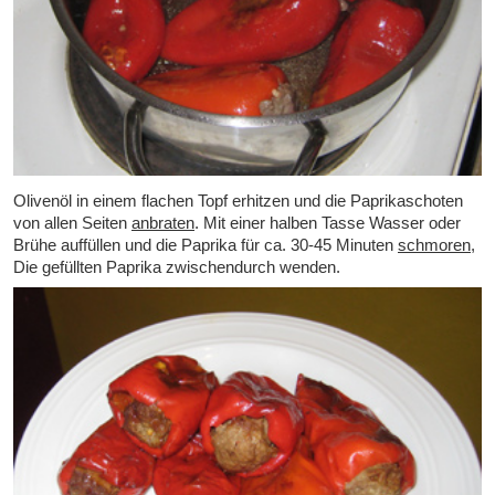
Olivenöl in einem flachen Topf erhitzen und die Paprikaschoten
von allen Seiten
anbraten
. Mit einer halben Tasse Wasser oder
Brühe auffüllen und die Paprika für ca. 30-45 Minuten
schmoren
,
Die gefüllten Paprika zwischendurch wenden.