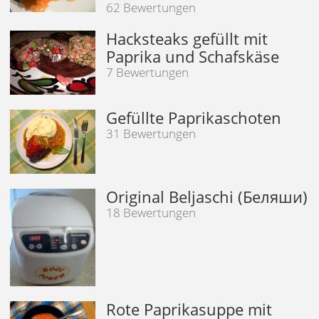
62 Bewertungen
Hacksteaks gefüllt mit
Paprika und Schafskäse
7 Bewertungen
Gefüllte Paprikaschoten
31 Bewertungen
Original Beljaschi (Беляши)
18 Bewertungen
Rote Paprikasuppe mit