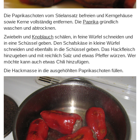
Die Paprikaschoten vom Stielansatz befreien und Kerngehäuse
sowie Kerne vollständig entfernen. Die
Paprika
gründlich
waschen und abtrocknen.
Zwiebeln und
Knoblauch
schälen, in feine Würfel schneiden und
in eine Schüssel geben. Den Schafskäse in kleine Würfel
schneiden und ebenfalls in die Schüssel geben. Das Hackfleisch
hinzugeben und mit reichlich Salz und etwas Pfeffer würzen. Wer
möchte kann auch etwas Chili hinzufügen.
Die Hackmasse in die ausgehöhlten Paprikaschoten füllen.