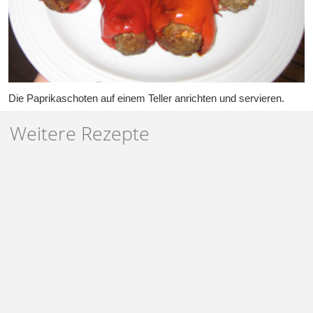
Die Paprikaschoten auf einem Teller anrichten und servieren.
Weitere Rezepte