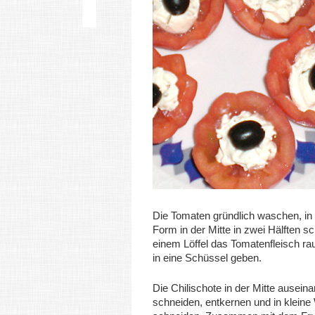
Die Tomaten gründlich waschen, in
Form in der Mitte in zwei Hälften s
einem Löffel das Tomatenfleisch rau
in eine Schüssel geben.
Die Chilischote in der Mitte ausein
schneiden, entkernen und in kleine