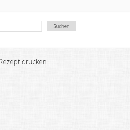
Rezept drucken