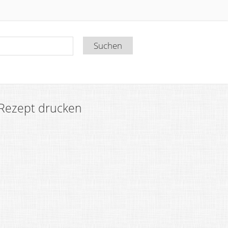
Rezept drucken