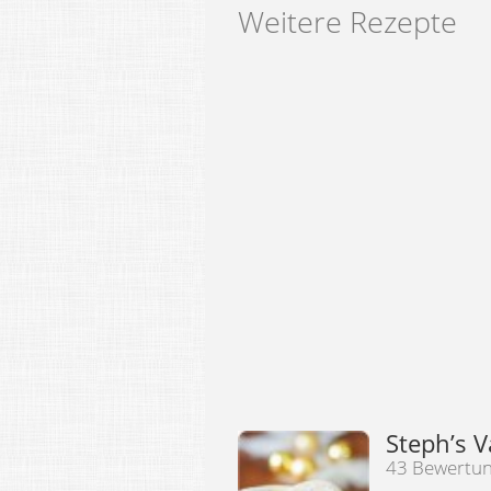
Weitere Rezepte
Steph’s V
43 Bewertu