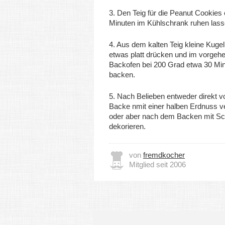
3. Den Teig für die Peanut Cookies
Minuten im Kühlschrank ruhen lass
4. Aus dem kalten Teig kleine Kuge
etwas platt drücken und im vorgehe
Backofen bei 200 Grad etwa 30 Mi
backen.
5. Nach Belieben entweder direkt 
Backe nmit einer halben Erdnuss ve
oder aber nach dem Backen mit S
dekorieren.
von
fremdkocher
Mitglied seit 2006