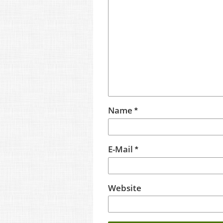
Name
*
E-Mail
*
Website