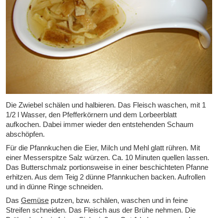
Die Zwiebel schälen und halbieren. Das Fleisch waschen, mit 1
1/2 l Wasser, den Pfefferkörnern und dem Lorbeerblatt
aufkochen. Dabei immer wieder den entstehenden Schaum
abschöpfen.
Für die Pfannkuchen die Eier, Milch und Mehl glatt rühren. Mit
einer Messerspitze Salz würzen. Ca. 10 Minuten quellen lassen.
Das Butterschmalz portionsweise in einer beschichteten Pfanne
erhitzen. Aus dem Teig 2 dünne Pfannkuchen backen. Aufrollen
und in dünne Ringe schneiden.
Das
Gemüse
putzen, bzw. schälen, waschen und in feine
Streifen schneiden. Das Fleisch aus der Brühe nehmen. Die