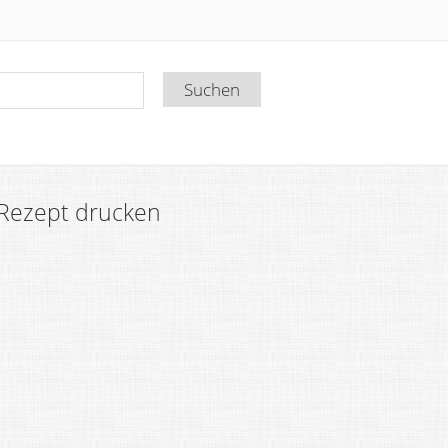
Rezept drucken