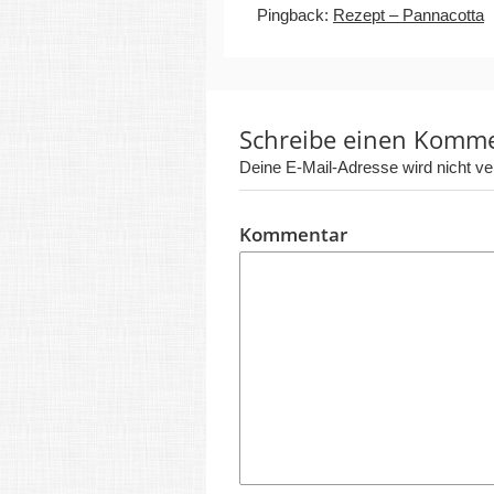
Pingback:
Rezept – Pannacotta
Schreibe einen Komm
Deine E-Mail-Adresse wird nicht verö
Kommentar