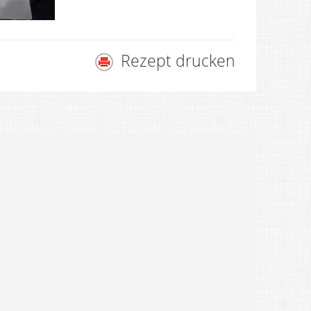
Rezept drucken