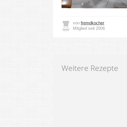
von
fremdkocher
Mitglied seit 2006
Weitere Rezepte