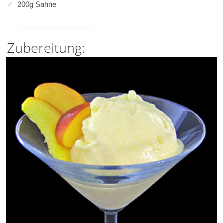
200g Sahne
Zubereitung: