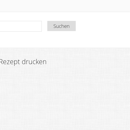
Rezept drucken