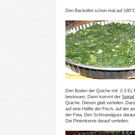
Den Backofen schon mal auf 180°C
Den Boden der Quiche mit 2-3 EL
bestreuen. Dann kommt der
Spinat
Quiche. Diesen glatt verteilen. Da
auf eine Hälfte der Fisch, auf der a
der Feta. Den Schmandguss darauf 
Die Pinienkerne darauf verteilen.