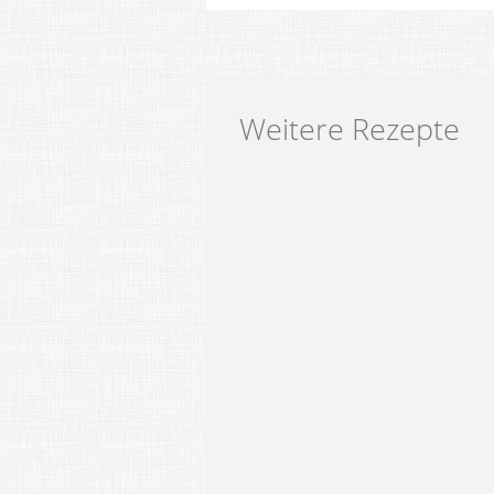
Weitere Rezepte