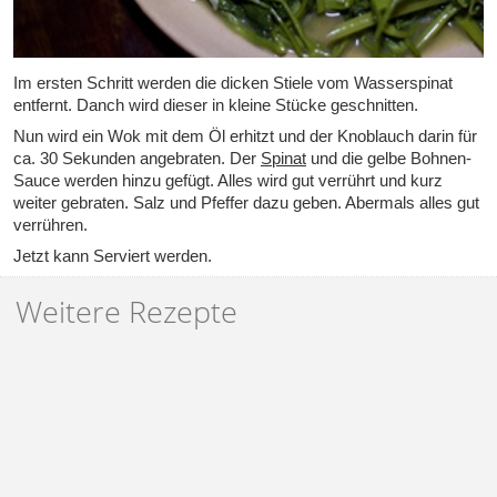
Im ersten Schritt werden die dicken Stiele vom Wasserspinat
entfernt. Danch wird dieser in kleine Stücke geschnitten.
Nun wird ein Wok mit dem Öl erhitzt und der Knoblauch darin für
ca. 30 Sekunden angebraten. Der
Spinat
und die gelbe Bohnen-
Sauce werden hinzu gefügt. Alles wird gut verrührt und kurz
weiter gebraten. Salz und Pfeffer dazu geben. Abermals alles gut
verrühren.
Jetzt kann Serviert werden.
Weitere Rezepte