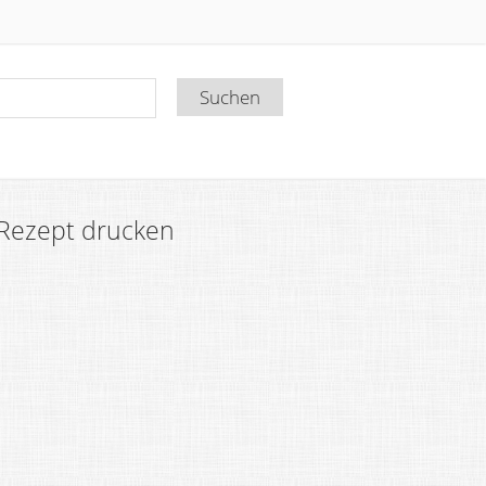
Rezept drucken