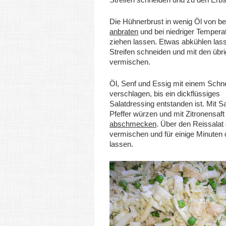
Die Hühnerbrust in wenig Öl von be
anbraten
und bei niedriger Temperat
ziehen lassen. Etwas abkühlen lass
Streifen schneiden und mit den übr
vermischen.
Öl, Senf und Essig mit einem Schn
verschlagen, bis ein dickflüssiges
Salatdressing entstanden ist. Mit S
Pfeffer würzen und mit Zitronensaft
abschmecken
. Über den Reissalat
vermischen und für einige Minuten
lassen.