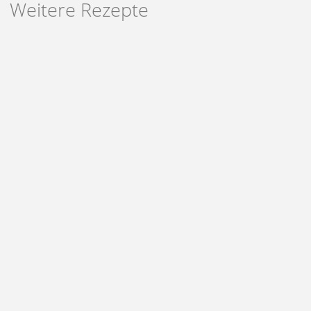
Weitere Rezepte