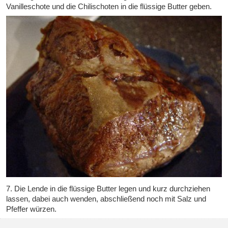
Vanilleschote und die Chilischoten in die flüssige Butter geben.
7. Die Lende in die flüssige Butter legen und kurz durchziehen
lassen, dabei auch wenden, abschließend noch mit Salz und
Pfeffer würzen.