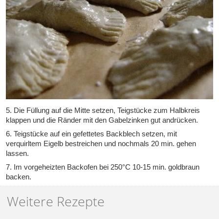
5. Die Füllung auf die Mitte setzen, Teigstücke zum Halbkreis
klappen und die Ränder mit den Gabelzinken gut andrücken.
6. Teigstücke auf ein gefettetes Backblech setzen, mit
verquirltem Eigelb bestreichen und nochmals 20 min. gehen
lassen.
7. Im vorgeheizten Backofen bei 250°C 10-15 min. goldbraun
backen.
Weitere Rezepte