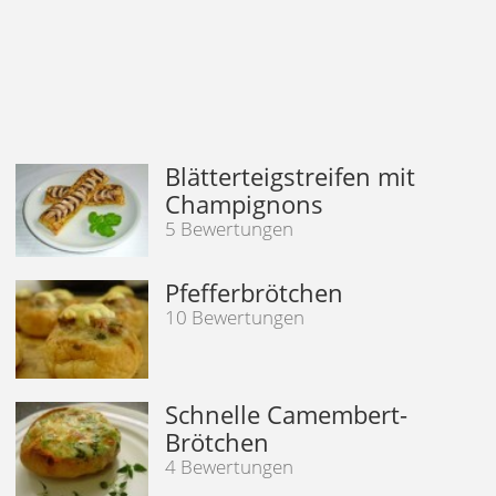
Blätterteigstreifen mit
Champignons
5 Bewertungen
Pfefferbrötchen
10 Bewertungen
Schnelle Camembert-
Brötchen
4 Bewertungen