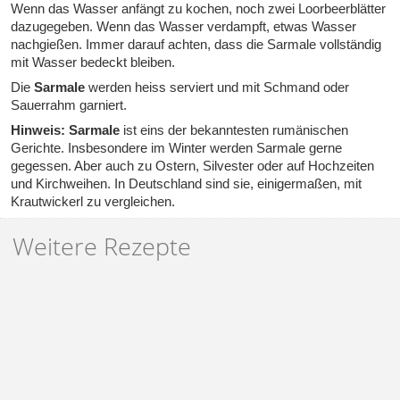
Wenn das Wasser anfängt zu kochen, noch zwei Loorbeerblätter
dazugegeben. Wenn das Wasser verdampft, etwas Wasser
nachgießen. Immer darauf achten, dass die Sarmale vollständig
mit Wasser bedeckt bleiben.
Die
Sarmale
werden heiss serviert und mit Schmand oder
Sauerrahm garniert.
Hinweis: Sarmale
ist eins der bekanntesten rumänischen
Gerichte. Insbesondere im Winter werden Sarmale gerne
gegessen. Aber auch zu Ostern, Silvester oder auf Hochzeiten
und Kirchweihen. In Deutschland sind sie, einigermaßen, mit
Krautwickerl
zu vergleichen.
Weitere Rezepte