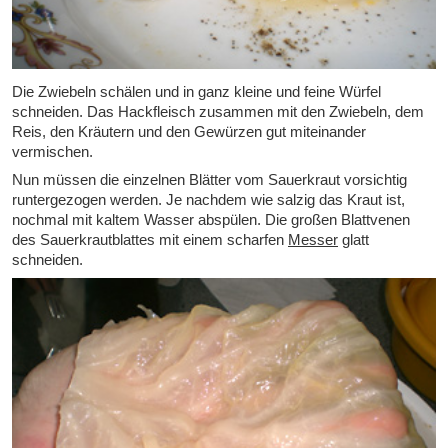
Die Zwiebeln schälen und in ganz kleine und feine Würfel
schneiden. Das Hackfleisch zusammen mit den Zwiebeln, dem
Reis, den Kräutern und den Gewürzen gut miteinander
vermischen.
Nun müssen die einzelnen Blätter vom Sauerkraut vorsichtig
runtergezogen werden. Je nachdem wie salzig das Kraut ist,
nochmal mit kaltem Wasser abspülen. Die großen Blattvenen
des Sauerkrautblattes mit einem scharfen
Messer
glatt
schneiden.