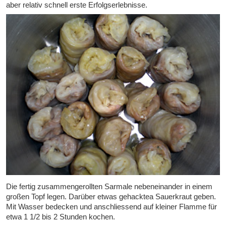
aber relativ schnell erste Erfolgserlebnisse.
Die fertig zusammengerollten Sarmale nebeneinander in einem
großen Topf legen. Darüber etwas gehacktea Sauerkraut geben.
Mit Wasser bedecken und anschliessend auf kleiner Flamme für
etwa 1 1/2 bis 2 Stunden kochen.