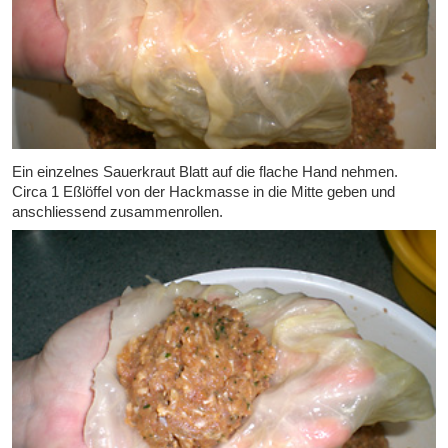
Ein einzelnes Sauerkraut Blatt auf die flache Hand nehmen.
Circa 1 Eßlöffel von der Hackmasse in die Mitte geben und
anschliessend zusammenrollen.