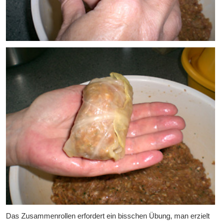
Das Zusammenrollen erfordert ein bisschen Übung, man erzielt