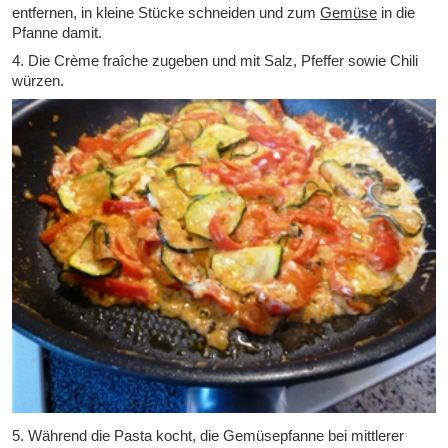
entfernen, in kleine Stücke schneiden und zum
Gemüse
in die
Pfanne damit.
4. Die Crème fraîche zugeben und mit Salz, Pfeffer sowie Chili
würzen.
5. Während die Pasta kocht, die Gemüsepfanne bei mittlerer