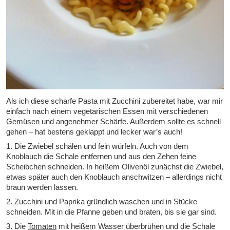
Als ich diese scharfe Pasta mit Zucchini zubereitet habe, war mir
einfach nach einem vegetarischen Essen mit verschiedenen
Gemüsen und angenehmer Schärfe. Außerdem sollte es schnell
gehen – hat bestens geklappt und lecker war’s auch!
1. Die Zwiebel schälen und fein würfeln. Auch von dem
Knoblauch die Schale entfernen und aus den Zehen feine
Scheibchen schneiden. In heißem Olivenöl zunächst die Zwiebel,
etwas später auch den Knoblauch anschwitzen – allerdings nicht
braun werden lassen.
2. Zucchini und Paprika gründlich waschen und in Stücke
schneiden. Mit in die Pfanne geben und braten, bis sie gar sind.
3. Die
Tomaten
mit heißem Wasser überbrühen und die Schale