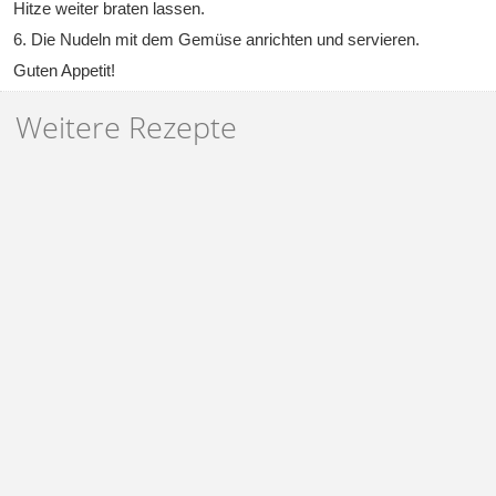
Hitze weiter braten lassen.
6. Die Nudeln mit dem Gemüse anrichten und servieren.
Guten Appetit!
Weitere Rezepte