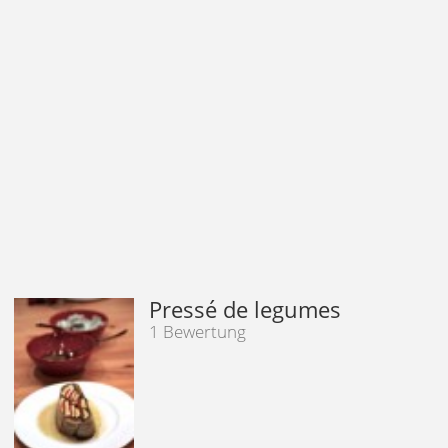
Pressé de legumes
1 Bewertung