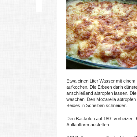
Etwa einen Liter Wasser mit einem 
aufkochen. Die Erbsen darin dünst
anschließend abtropfen lassen. Di
waschen. Den Mozarella abtropfen 
Beides in Scheiben schneiden.
Den Backofen auf 180° vorheizen. 
Auflaufform ausfetten.