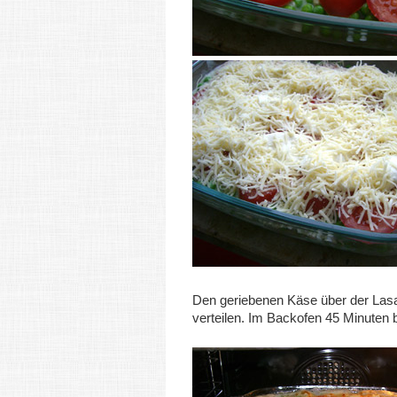
Den geriebenen Käse über der Las
verteilen. Im Backofen 45 Minuten 