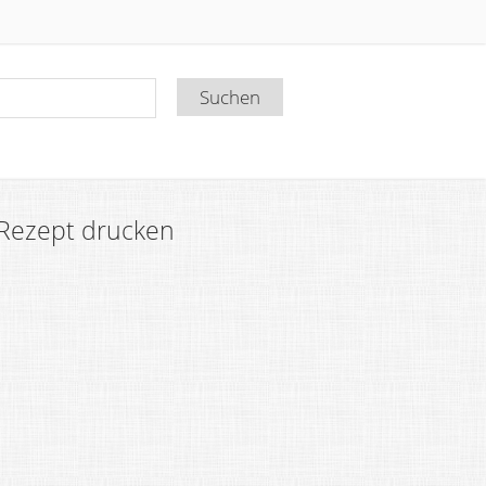
Rezept drucken