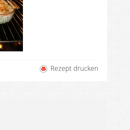
Rezept drucken