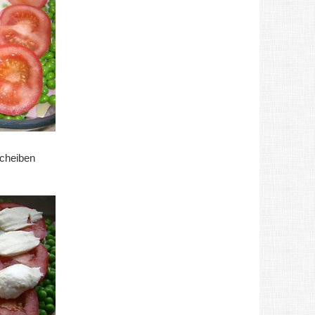
cheiben