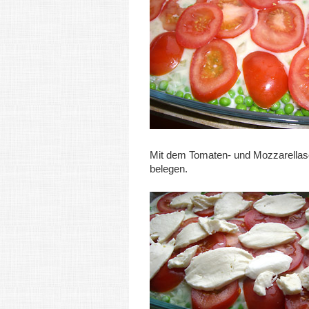
Mit dem Tomaten- und Mozzarellas
belegen.