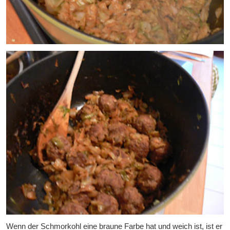
Wenn der Schmorkohl eine braune Farbe hat und weich ist, ist er