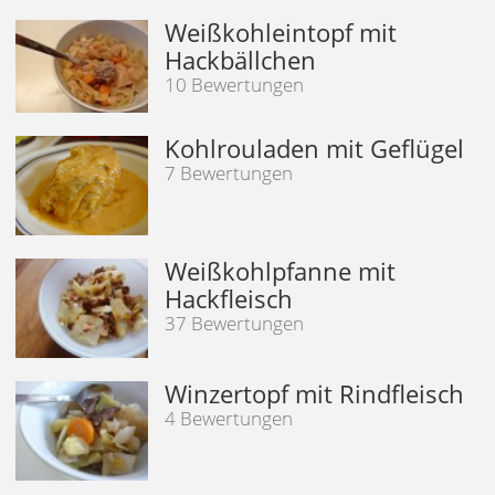
Weißkohleintopf mit
Hackbällchen
10 Bewertungen
Kohlrouladen mit Geflügel
7 Bewertungen
Weißkohlpfanne mit
Hackfleisch
37 Bewertungen
Winzertopf mit Rindfleisch
4 Bewertungen