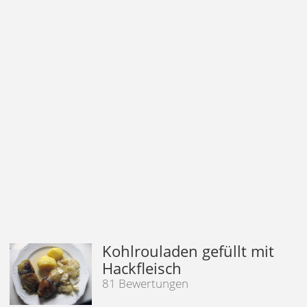
Kohlrouladen gefüllt mit
Hackfleisch
81 Bewertungen