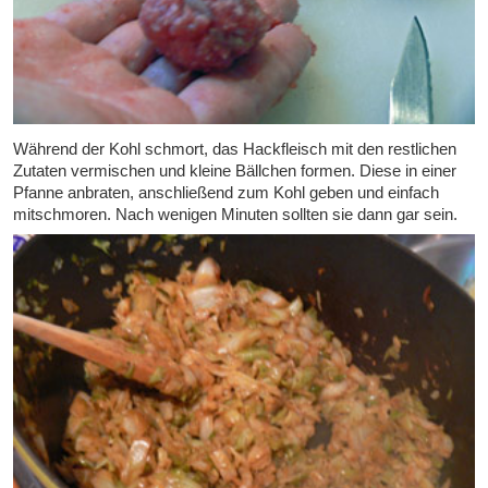
Während der Kohl schmort, das Hackfleisch mit den restlichen
Zutaten vermischen und kleine Bällchen formen. Diese in einer
Pfanne anbraten, anschließend zum Kohl geben und einfach
mitschmoren. Nach wenigen Minuten sollten sie dann gar sein.