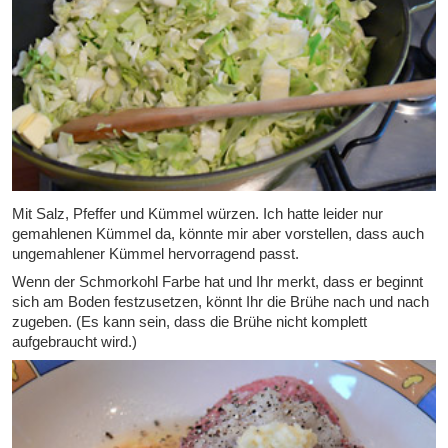
Mit Salz, Pfeffer und Kümmel würzen. Ich hatte leider nur
gemahlenen Kümmel da, könnte mir aber vorstellen, dass auch
ungemahlener Kümmel hervorragend passt.
Wenn der Schmorkohl Farbe hat und Ihr merkt, dass er beginnt
sich am Boden festzusetzen, könnt Ihr die Brühe nach und nach
zugeben. (Es kann sein, dass die Brühe nicht komplett
aufgebraucht wird.)