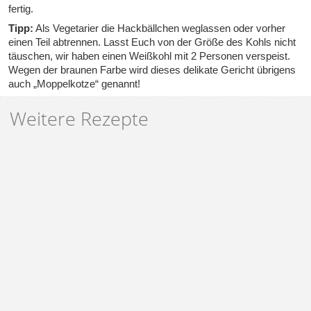
fertig.
Tipp:
Als Vegetarier die Hackbällchen weglassen oder vorher
einen Teil abtrennen. Lasst Euch von der Größe des Kohls nicht
täuschen, wir haben einen Weißkohl mit 2 Personen verspeist.
Wegen der braunen Farbe wird dieses delikate Gericht übrigens
auch „Moppelkotze“ genannt!
Weitere Rezepte