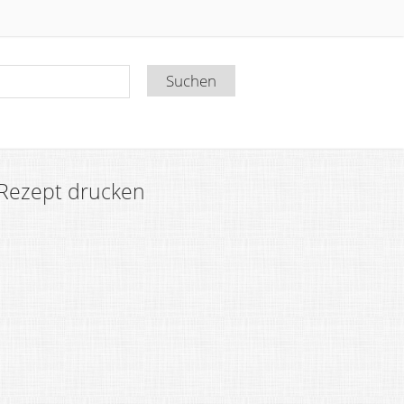
Rezept drucken