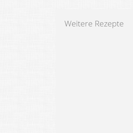
Weitere Rezepte