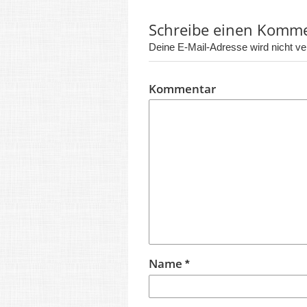
Schreibe einen Komm
Deine E-Mail-Adresse wird nicht verö
Kommentar
Name
*