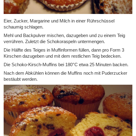
Eier, Zucker, Margarine und Milch in einer Rührschüssel
schaumig schlagen.
Mehl und Backpulver mischen, dazugeben und zu einem Teig
verrühren. Zuletzt die Schokoraspeln untermengen.
Die Hälfte des Teiges in Muffinformen füllen, dann pro Form 3
Kirschen dazugeben und mit dem restlichen Teig bedecken.
Die Schoko-Kirsch-Muffins bei 180°C etwa 25 Minuten backen.
Nach dem Abkühlen können die Muffins noch mit Puderzucker
bestäubt werden.