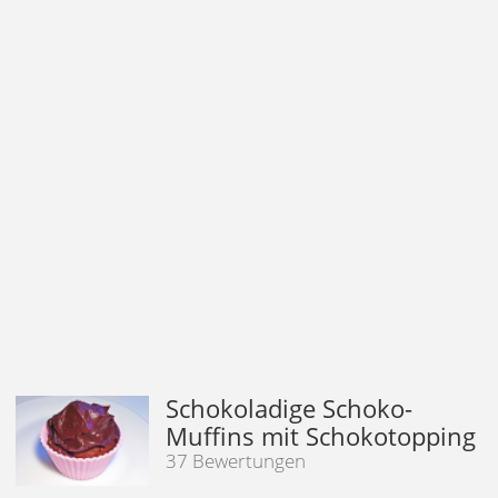
Schokoladige Schoko-
Muffins mit Schokotopping
37 Bewertungen