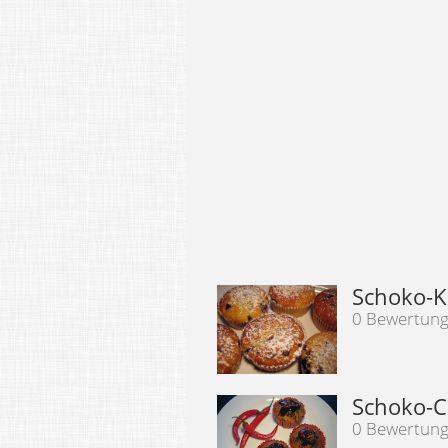
Schoko-K
0 Bewertun
Schoko-C
0 Bewertun