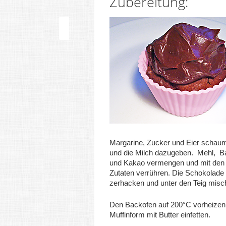
Zubereitung:
Margarine, Zucker und Eier schau
und die Milch dazugeben. Mehl, B
und Kakao vermengen und mit den 
Zutaten verrühren. Die Schokolade
zerhacken und unter den Teig misc
Den Backofen auf 200°C vorheizen
Muffinform mit Butter einfetten.