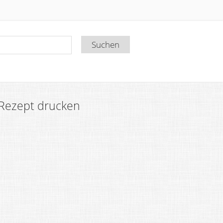
Rezept drucken