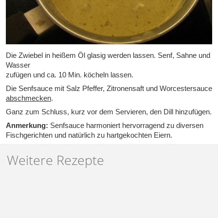
Die Zwiebel in heißem Öl glasig werden lassen. Senf, Sahne und
Wasser
zufügen und ca. 10 Min. köcheln lassen.
Die Senfsauce mit Salz Pfeffer, Zitronensaft und Worcestersauce
abschmecken
.
Ganz zum Schluss, kurz vor dem Servieren, den Dill hinzufügen.
Anmerkung:
Senfsauce harmoniert hervorragend zu diversen
Fischgerichten und natürlich zu hartgekochten Eiern.
Weitere Rezepte