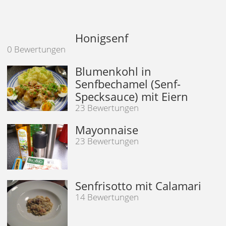
Honigsenf
0 Bewertungen
Blumenkohl in
Senfbechamel (Senf-
Specksauce) mit Eiern
23 Bewertungen
Mayonnaise
23 Bewertungen
Senfrisotto mit Calamari
14 Bewertungen