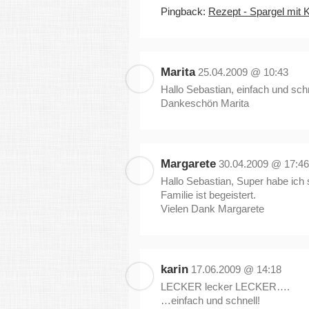
Pingback:
Rezept - Spargel mit K
Marita
25.04.2009 @ 10:43
Hallo Sebastian, einfach und schn
Dankeschön Marita
Margarete
30.04.2009 @ 17:46
Hallo Sebastian, Super habe ich
Familie ist begeistert.
Vielen Dank Margarete
karin
17.06.2009 @ 14:18
LECKER lecker LECKER….
…einfach und schnell!