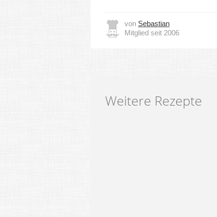
von
Sebastian
Mitglied seit 2006
Weitere Rezepte