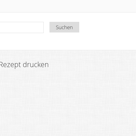
Rezept drucken