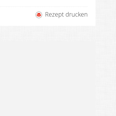
Rezept drucken