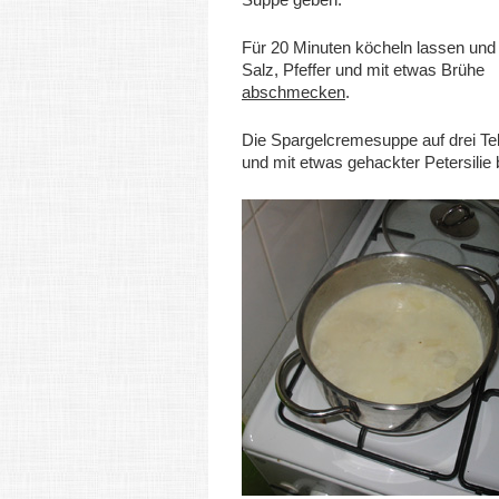
Für 20 Minuten köcheln lassen und
Salz, Pfeffer und mit etwas Brühe
abschmecken
.
Die Spargelcremesuppe auf drei Tell
und mit etwas gehackter Petersilie 