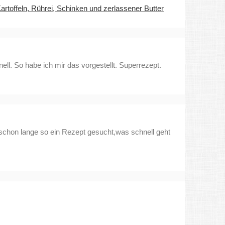
artoffeln, Rührei, Schinken und zerlassener Butter
ell. So habe ich mir das vorgestellt. Superrezept.
 schon lange so ein Rezept gesucht,was schnell geht