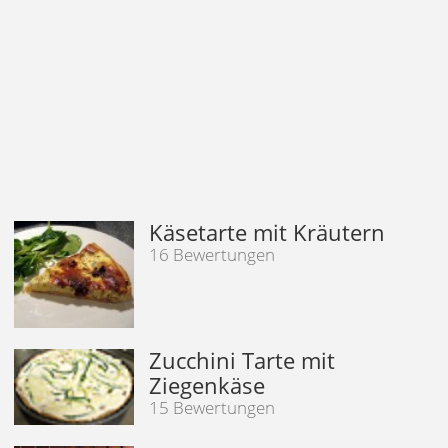
Käsetarte mit Kräutern
16 Bewertungen
Zucchini Tarte mit
Ziegenkäse
15 Bewertungen