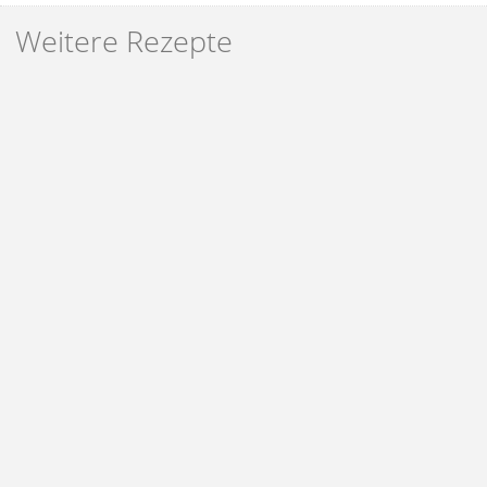
Weitere Rezepte