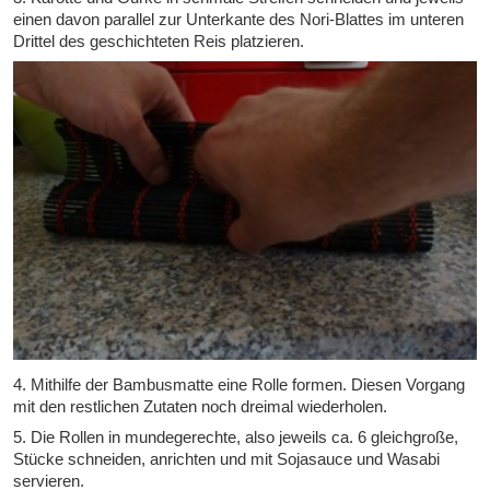
einen davon parallel zur Unterkante des Nori-Blattes im unteren
Drittel des geschichteten Reis platzieren.
4. Mithilfe der Bambusmatte eine Rolle formen. Diesen Vorgang
mit den restlichen Zutaten noch dreimal wiederholen.
5. Die Rollen in mundegerechte, also jeweils ca. 6 gleichgroße,
Stücke schneiden, anrichten und mit Sojasauce und Wasabi
servieren.