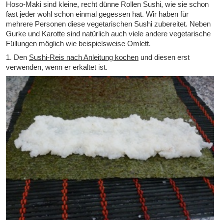
Hoso-Maki sind kleine, recht dünne Rollen Sushi, wie sie schon
fast jeder wohl schon einmal gegessen hat. Wir haben für
mehrere Personen diese vegetarischen Sushi zubereitet. Neben
Gurke und Karotte sind natürlich auch viele andere vegetarische
Füllungen möglich wie beispielsweise Omlett.
1. Den
Sushi-Reis nach Anleitung kochen
und diesen erst
verwenden, wenn er erkaltet ist.