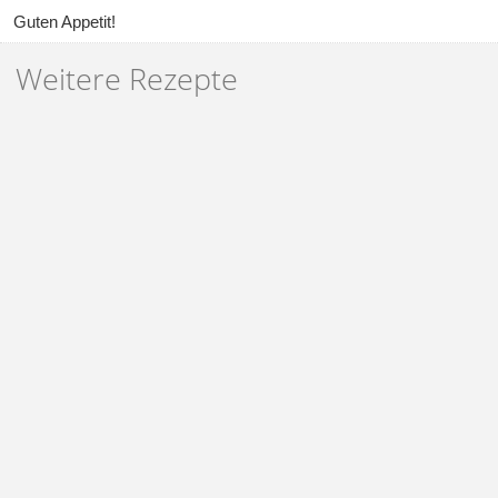
Guten Appetit!
Weitere Rezepte