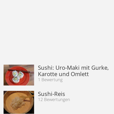
Sushi: Uro-Maki mit Gurke,
Karotte und Omlett
1 Bewertung
Sushi-Reis
12 Bewertungen