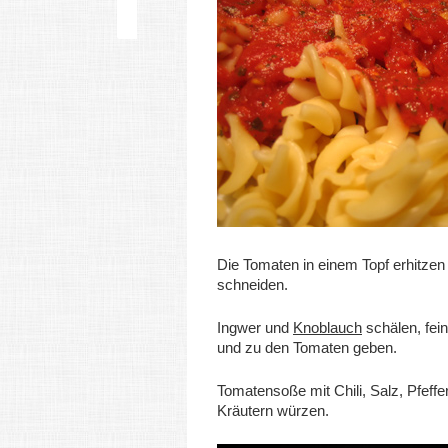
Die Tomaten in einem Topf erhitzen 
schneiden.
Ingwer und
Knoblauch
schälen, fei
und zu den Tomaten geben.
Tomatensoße mit Chili, Salz, Pfeffe
Kräutern würzen.