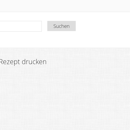
Rezept drucken