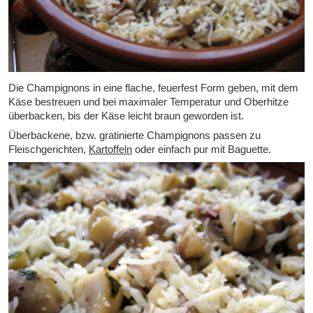
Die Champignons in eine flache, feuerfest Form geben, mit dem
Käse bestreuen und bei maximaler Temperatur und Oberhitze
überbacken, bis der Käse leicht braun geworden ist.
Überbackene, bzw. gratinierte Champignons passen zu
Fleischgerichten,
Kartoffeln
oder einfach pur mit Baguette.