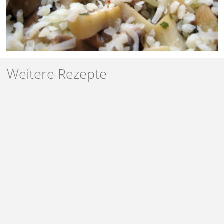
Weitere Rezepte