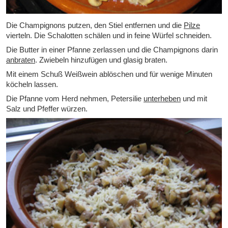
Die Champignons putzen, den Stiel entfernen und die
Pilze
vierteln. Die Schalotten schälen und in feine Würfel schneiden.
Die Butter in einer Pfanne zerlassen und die Champignons darin
anbraten
. Zwiebeln hinzufügen und glasig braten.
Mit einem Schuß Weißwein ablöschen und für wenige Minuten
köcheln lassen.
Die Pfanne vom Herd nehmen, Petersilie
unterheben
und mit
Salz und Pfeffer würzen.