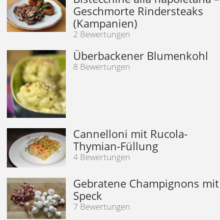
Geschmorte Rindersteaks
(Kampanien)
2 Bewertungen
Überbackener Blumenkohl
8 Bewertungen
Cannelloni mit Rucola-
Thymian-Füllung
4 Bewertungen
Gebratene Champignons mit
Speck
7 Bewertungen