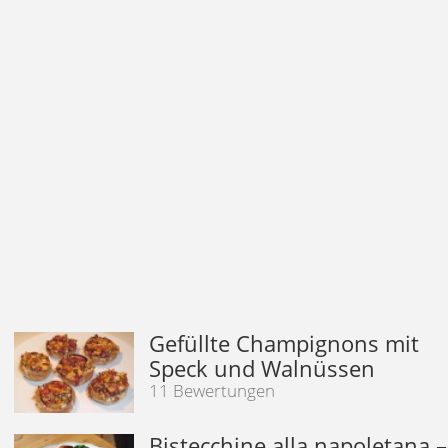
Gefüllte Champignons mit
Speck und Walnüssen
11 Bewertungen
Bistecchine alla napoletana –