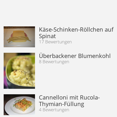
Käse-Schinken-Röllchen auf
Spinat
17 Bewertungen
Überbackener Blumenkohl
8 Bewertungen
Cannelloni mit Rucola-
Thymian-Füllung
4 Bewertungen