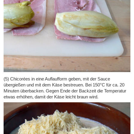
(5) Chicorées in eine Auflaufform geben, mit der Sauce
übergießen und mit dem Käse bestreuen. Bei 150°C für ca. 20
Minuten überbacken. Gegen Ende der Backzeit die Temperatur
etwas erhöhen, damit der Käse leicht braun wird.