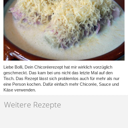
Liebe Bolli, Dein Chicoréerezept hat mir wirklich vorzüglich
geschmeckt. Das kam bei uns nicht das letzte Mal auf den
Tisch. Das Rezept lässt sich problemlos auch für mehr als nur
eine Person kochen. Dafür einfach mehr Chicorée, Sauce und
Käse verwenden.
Weitere Rezepte