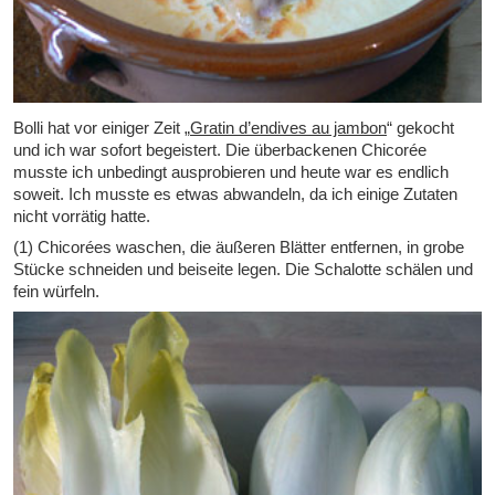
Bolli hat vor einiger Zeit „
Gratin d’endives au jambon
“ gekocht
und ich war sofort begeistert. Die überbackenen Chicorée
musste ich unbedingt ausprobieren und heute war es endlich
soweit. Ich musste es etwas abwandeln, da ich einige Zutaten
nicht vorrätig hatte.
(1) Chicorées waschen, die äußeren Blätter entfernen, in grobe
Stücke schneiden und beiseite legen. Die Schalotte schälen und
fein würfeln.