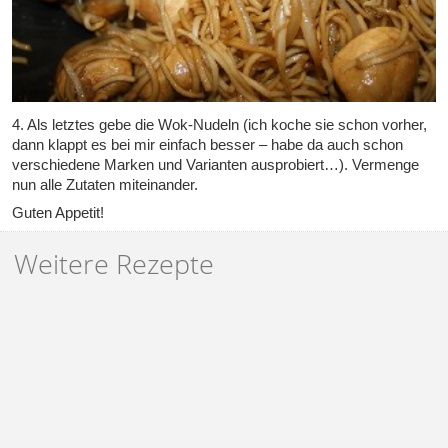
4. Als letztes gebe die Wok-Nudeln (ich koche sie schon vorher,
dann klappt es bei mir einfach besser – habe da auch schon
verschiedene Marken und Varianten ausprobiert…). Vermenge
nun alle Zutaten miteinander.
Guten Appetit!
Weitere Rezepte