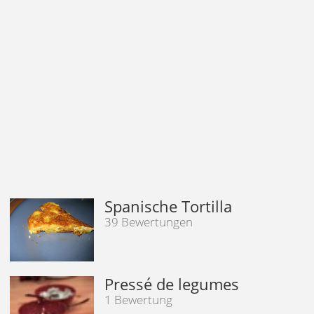
Spanische Tortilla
39 Bewertungen
Pressé de legumes
1 Bewertung