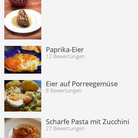
Paprika-Eier
12 Bewertungen
Eier auf Porreegemüse
8 Bewertungen
Scharfe Pasta mit Zucchini
27 Bewertungen