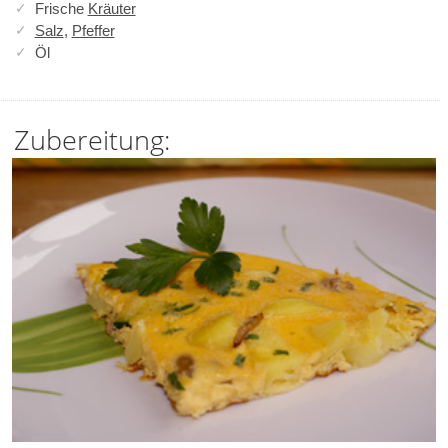
Frische
Kräuter
Salz
,
Pfeffer
Öl
Zubereitung: