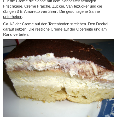
Für die Creme die Sahne mit dem Sahnesteif schlagen.
Frischkäse, Creme Fraîche, Zucker, Vanillezucker und die
übrigen 3 El Amaretto verrühren. Die geschlagene Sahne
unterheben
.
Ca 1/3 der Creme auf den Tortenboden streichen. Den Deckel
darauf setzen. Die restliche Creme auf der Oberseite und am
Rand verteilen.