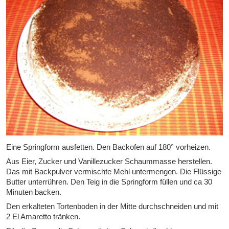
Eine Springform ausfetten. Den Backofen auf 180° vorheizen.
Aus Eier, Zucker und Vanillezucker Schaummasse herstellen.
Das mit Backpulver vermischte Mehl untermengen. Die Flüssige
Butter unterrühren. Den Teig in die Springform füllen und ca 30
Minuten backen.
Den erkalteten Tortenboden in der Mitte durchschneiden und mit
2 El Amaretto tränken.