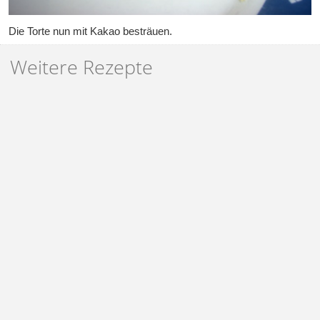
Die Torte nun mit Kakao besträuen.
Weitere Rezepte