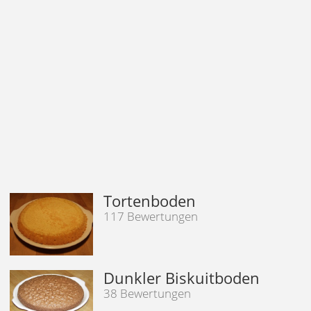
Tortenboden
117 Bewertungen
Dunkler Biskuitboden
38 Bewertungen