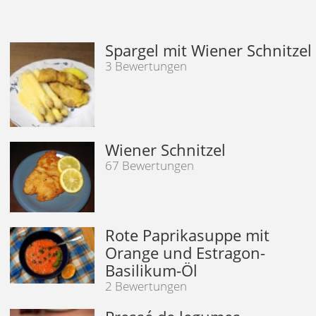
Spargel mit Wiener Schnitzel
3 Bewertungen
Wiener Schnitzel
67 Bewertungen
Rote Paprikasuppe mit
Orange und Estragon-
Basilikum-Öl
2 Bewertungen