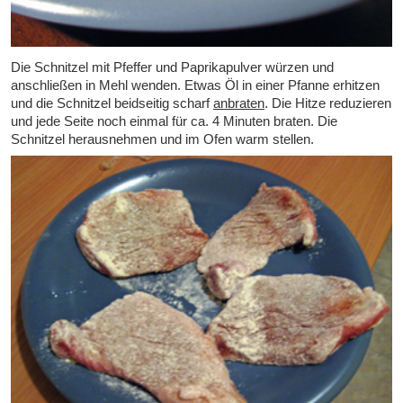
Die Schnitzel mit Pfeffer und Paprikapulver würzen und
anschließen in Mehl wenden. Etwas Öl in einer Pfanne erhitzen
und die Schnitzel beidseitig scharf
anbraten
. Die Hitze reduzieren
und jede Seite noch einmal für ca. 4 Minuten braten. Die
Schnitzel herausnehmen und im Ofen warm stellen.