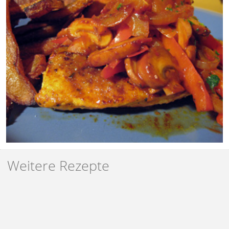
Weitere Rezepte