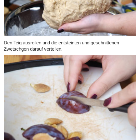
Den Teig ausrollen und die entsteinten und geschnittenen
Zwetschgen darauf verteilen.