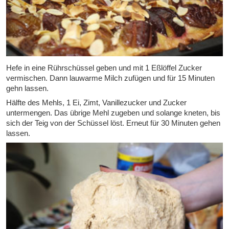
Hefe in eine Rührschüssel geben und mit 1 Eßlöffel Zucker
vermischen. Dann lauwarme Milch zufügen und für 15 Minuten
gehn lassen.
Hälfte des Mehls, 1 Ei, Zimt, Vanillezucker und Zucker
untermengen. Das übrige Mehl zugeben und solange kneten, bis
sich der Teig von der Schüssel löst. Erneut für 30 Minuten gehen
lassen.