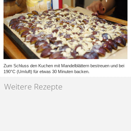
Zum Schluss den Kuchen mit Mandelblättern bestreuen und bei
190°C (Umluft) für etwas 30 Minuten backen.
Weitere Rezepte