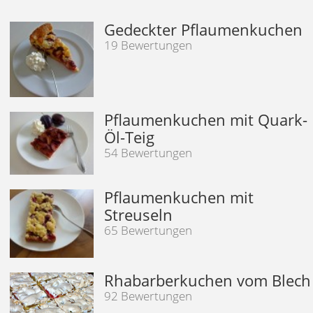
Gedeckter Pflaumenkuchen
19 Bewertungen
Pflaumenkuchen mit Quark-
Öl-Teig
54 Bewertungen
Pflaumenkuchen mit
Streuseln
65 Bewertungen
Rhabarberkuchen vom Blech
92 Bewertungen