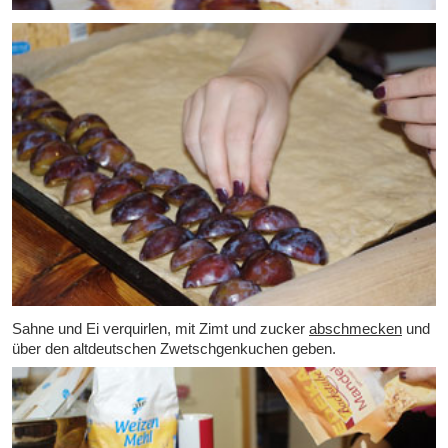
Sahne und Ei verquirlen, mit Zimt und zucker
abschmecken
und
über den altdeutschen Zwetschgenkuchen geben.