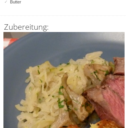
Butter
Zubereitung: