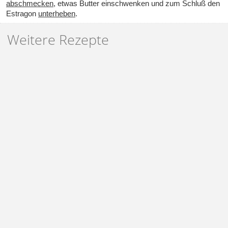
abschmecken
, etwas Butter einschwenken und zum Schluß den
Estragon
unterheben
.
Weitere Rezepte