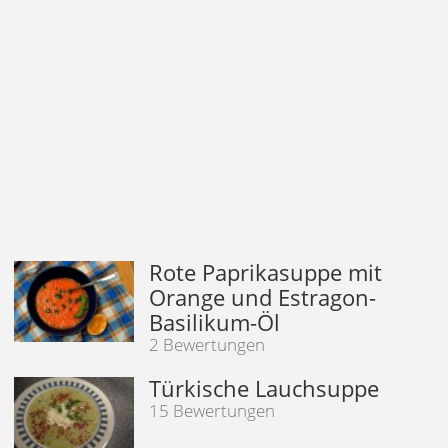
Rote Paprikasuppe mit
Orange und Estragon-
Basilikum-Öl
2 Bewertungen
Türkische Lauchsuppe
15 Bewertungen