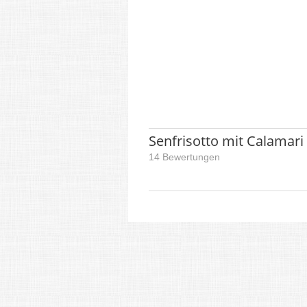
Senfrisotto mit Calamari
14 Bewertungen