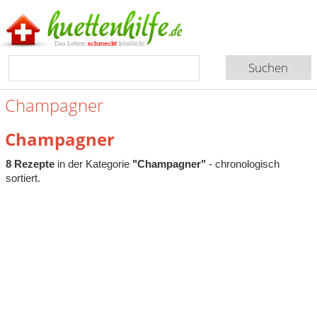
Champagner
Champagner
8 Rezepte
in der Kategorie
"Champagner"
- chronologisch
sortiert.