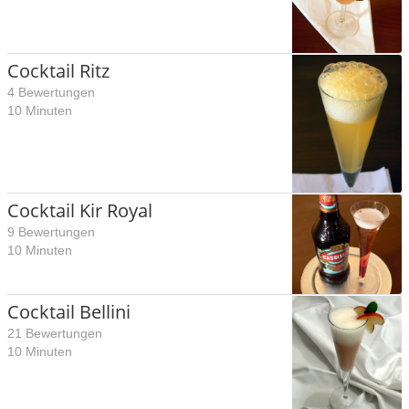
Cocktail Ritz
4 Bewertungen
10 Minuten
Cocktail Kir Royal
9 Bewertungen
10 Minuten
Cocktail Bellini
21 Bewertungen
10 Minuten