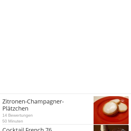
Zitronen-Champagner-
Plätzchen
14 Bewertungen
50 Minuten
Cocktail French 76