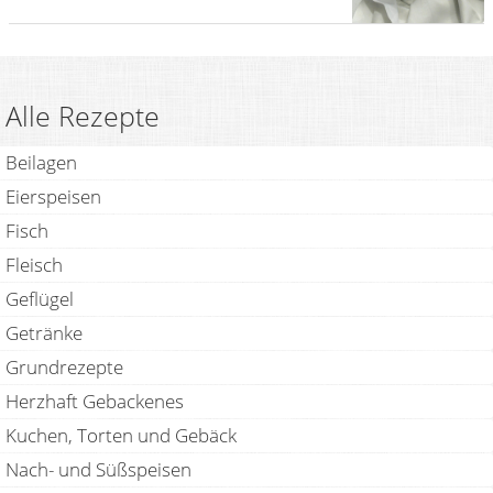
Alle Rezepte
Beilagen
Eierspeisen
Fisch
Fleisch
Geflügel
Getränke
Grundrezepte
Herzhaft Gebackenes
Kuchen, Torten und Gebäck
Nach- und Süßspeisen