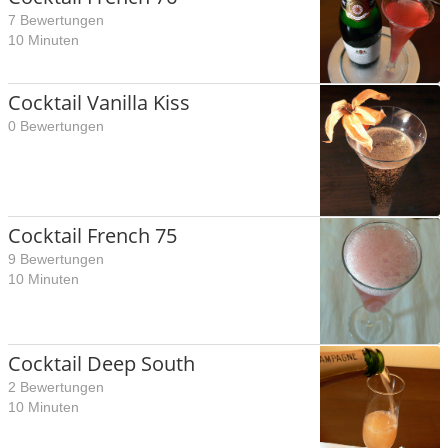
7 Bewertungen
10 Minuten
Cocktail Vanilla Kiss
0 Bewertungen
Cocktail French 75
9 Bewertungen
10 Minuten
Cocktail Deep South
2 Bewertungen
10 Minuten