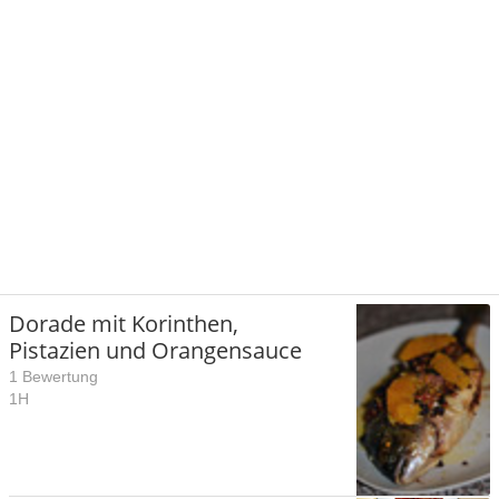
Dorade mit Korinthen,
Pistazien und Orangensauce
1 Bewertung
1H