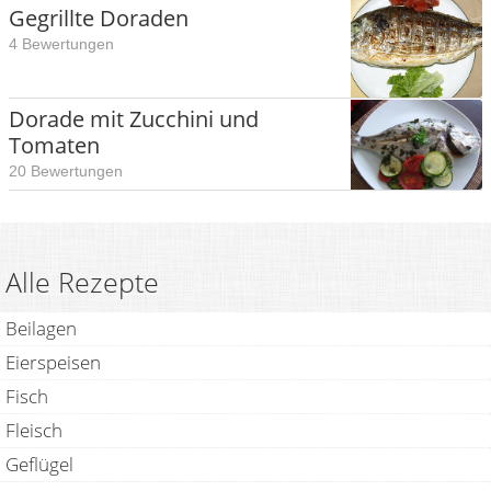
Gegrillte Doraden
4 Bewertungen
Dorade mit Zucchini und
Tomaten
20 Bewertungen
Alle Rezepte
Beilagen
Eierspeisen
Fisch
Fleisch
Geflügel