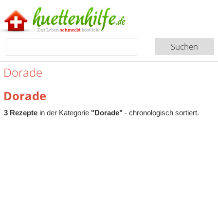
Dorade
Dorade
3 Rezepte
in der Kategorie
"Dorade"
- chronologisch sortiert.