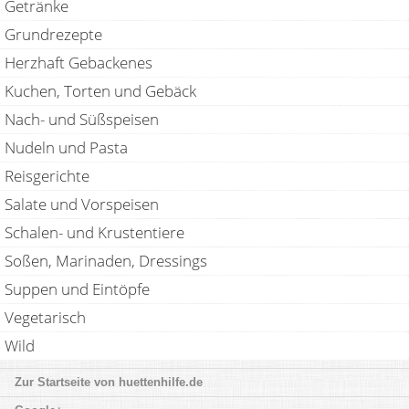
Getränke
Grundrezepte
Herzhaft Gebackenes
Kuchen, Torten und Gebäck
Nach- und Süßspeisen
Nudeln und Pasta
Reisgerichte
Salate und Vorspeisen
Schalen- und Krustentiere
Soßen, Marinaden, Dressings
Suppen und Eintöpfe
Vegetarisch
Wild
huettenhilfe.de