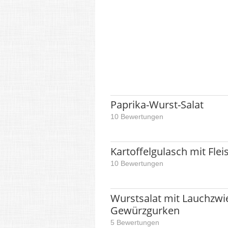
Paprika-Wurst-Salat
10 Bewertungen
Kartoffelgulasch mit Fle
10 Bewertungen
Wurstsalat mit Lauchzwi
Gewürzgurken
5 Bewertungen