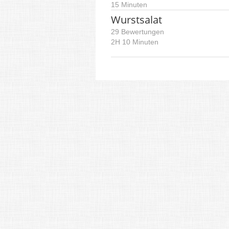
15 Minuten
Wurstsalat
29 Bewertungen
2H 10 Minuten