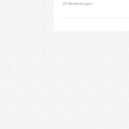
20 Bewertungen