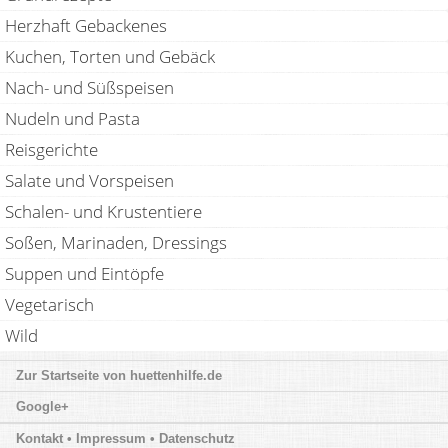
Herzhaft Gebackenes
Kuchen, Torten und Gebäck
Nach- und Süßspeisen
Nudeln und Pasta
Reisgerichte
Salate und Vorspeisen
Schalen- und Krustentiere
Soßen, Marinaden, Dressings
Suppen und Eintöpfe
Vegetarisch
Wild
huettenhilfe.de
Google+
Kontakt • Impressum • Datenschutz