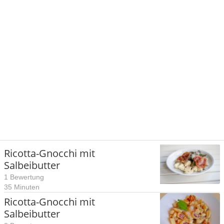
Ricotta-Gnocchi mit
Salbeibutter
1 Bewertung
35 Minuten
Ricotta-Gnocchi mit
Salbeibutter