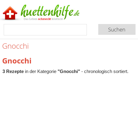
Gnocchi
Gnocchi
3 Rezepte
in der Kategorie
"Gnocchi"
- chronologisch sortiert.