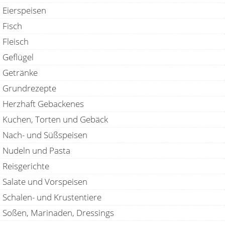
Eierspeisen
Fisch
Fleisch
Geflügel
Getränke
Grundrezepte
Herzhaft Gebackenes
Kuchen, Torten und Gebäck
Nach- und Süßspeisen
Nudeln und Pasta
Reisgerichte
Salate und Vorspeisen
Schalen- und Krustentiere
Soßen, Marinaden, Dressings