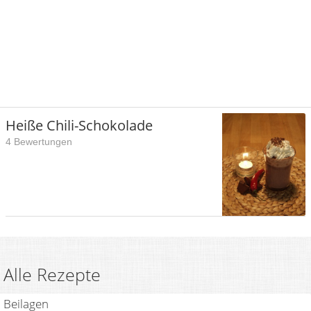
Heiße Chili-Schokolade
4 Bewertungen
Alle Rezepte
Beilagen